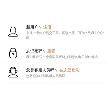
新用户？
注册
创建一个账户提交工单、阅读文章并可加入到我们的社
区。
忘记密码？
重置
我们将发送一个密码重置链接到您的电子邮件地址。
您是客服人员吗？
在这里登录
您将会被转到客服人员界面。