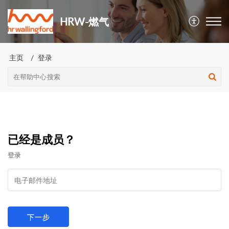
HRW-燃气
主页
登录
已经是成员？
登录